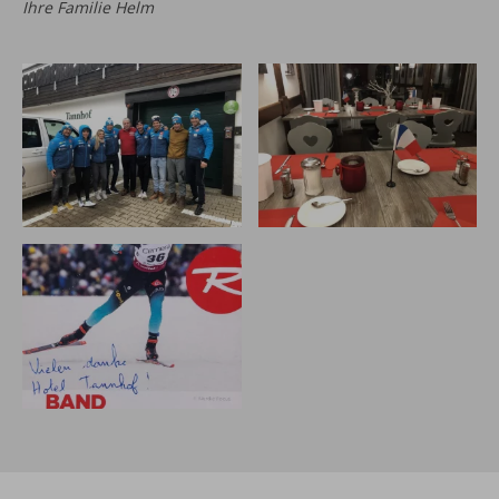
Ihre Familie Helm