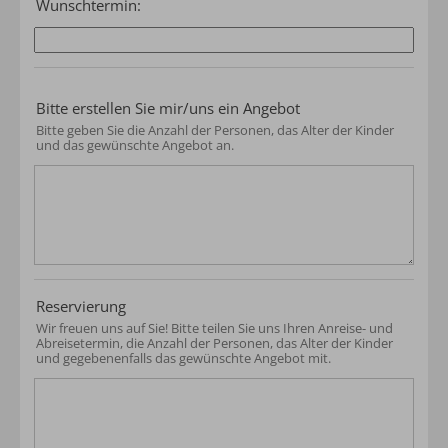
Wunschtermin:
Bitte erstellen Sie mir/uns ein Angebot
Bitte geben Sie die Anzahl der Personen, das Alter der Kinder
und das gewünschte Angebot an.
Reservierung
Wir freuen uns auf Sie! Bitte teilen Sie uns Ihren Anreise- und
Abreisetermin, die Anzahl der Personen, das Alter der Kinder
und gegebenenfalls das gewünschte Angebot mit.