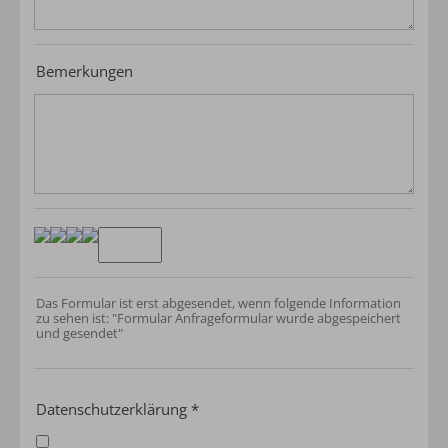
Bemerkungen
Das Formular ist erst abgesendet, wenn folgende Information
zu sehen ist: "Formular Anfrageformular wurde abgespeichert
und gesendet"
Datenschutzerklärung
*