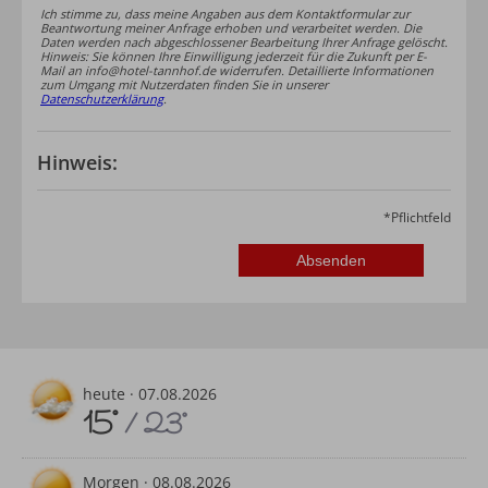
Ich stimme zu, dass meine Angaben aus dem Kontaktformular zur
Beantwortung meiner Anfrage erhoben und verarbeitet werden. Die
Daten werden nach abgeschlossener Bearbeitung Ihrer Anfrage gelöscht.
Hinweis: Sie können Ihre Einwilligung jederzeit für die Zukunft per E-
Mail an info@hotel-tannhof.de widerrufen. Detaillierte Informationen
zum Umgang mit Nutzerdaten finden Sie in unserer
Datenschutzerklärung
.
Hinweis:
*
Pflichtfeld
heute ·
07.08.2026
15°
/ 23°
Morgen ·
08.08.2026