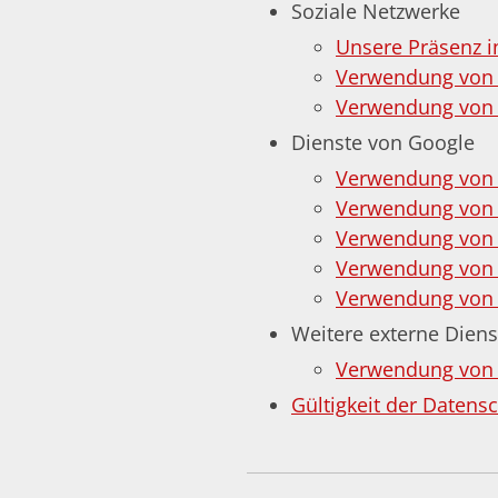
Soziale Netzwerke
Unsere Präsenz i
Verwendung von
Verwendung von 
Dienste von Google
Verwendung von
Verwendung von 
Verwendung von 
Verwendung von
Verwendung von G
Weitere externe Diens
Verwendung von S
Gültigkeit der Datens