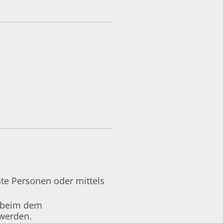
te Personen oder mittels
, beim dem
 werden.