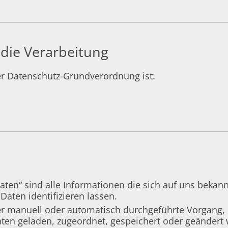
 die Verarbeitung
er Datenschutz-Grundverordnung ist:
en“ sind alle Informationen die sich auf uns bekann
Daten identifizieren lassen.
eder manuell oder automatisch durchgeführte Vorgang
en geladen, zugeordnet, gespeichert oder geändert