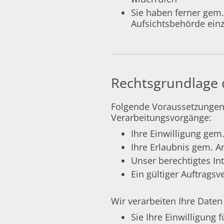
Sie haben ferner gem.
Aufsichtsbehörde ein
Rechtsgrundlage 
Folgende Voraussetzungen
Verarbeitungsvorgänge:
Ihre Einwilligung gem.
Ihre Erlaubnis gem. Ar
Unser berechtigtes Int
Ein gültiger Auftragsv
Wir verarbeiten Ihre Date
Sie Ihre Einwilligung