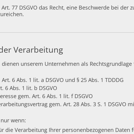
 Art. 77 DSGVO das Recht, eine Beschwerde bei der 
zureichen.
der Verarbeitung
 dienen unserem Unternehmen als Rechtsgrundlage f
 Art. 6 Abs. 1 lit. a DSGVO und § 25 Abs. 1 TDDDG
t. 6 Abs. 1 lit. b DSGVO
eresse gem. Art. 6 Abs. 1 lit. f DSGVO
erarbeitungsvertrag gem. Art. 28 Abs. 3 S. 1 DSGVO mi
n nur wenn:
 für die Verarbeitung Ihrer personenbezogenen Daten 