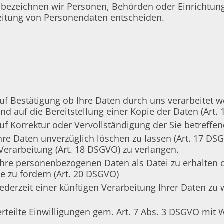
“ bezeichnen wir Personen, Behörden oder Einrichtun
beitung von Personendaten entscheiden.
uf Bestätigung ob Ihre Daten durch uns verarbeitet w
nd auf die Bereitstellung einer Kopie der Daten (Art.
uf Korrektur oder Vervollständigung der Sie betreffe
hre Daten unverzüglich löschen zu lassen (Art. 17 DS
erarbeitung (Art. 18 DSGVO) zu verlangen.
Ihre personenbezogenen Daten als Datei zu erhalten 
e zu fordern (Art. 20 DSGVO)
ederzeit einer künftigen Verarbeitung Ihrer Daten zu 
erteilte Einwilligungen gem. Art. 7 Abs. 3 DSGVO mit 