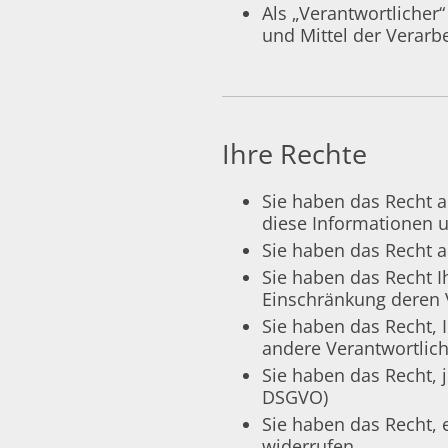
Als „Verantwortlicher
und Mittel der Verar
Ihre Rechte
Sie haben das Recht a
diese Informationen u
Sie haben das Recht a
Sie haben das Recht I
Einschränkung deren V
Sie haben das Recht, 
andere Verantwortlich
Sie haben das Recht, j
DSGVO)
Sie haben das Recht, 
widerrufen